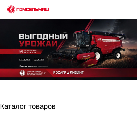
Каталог товаров