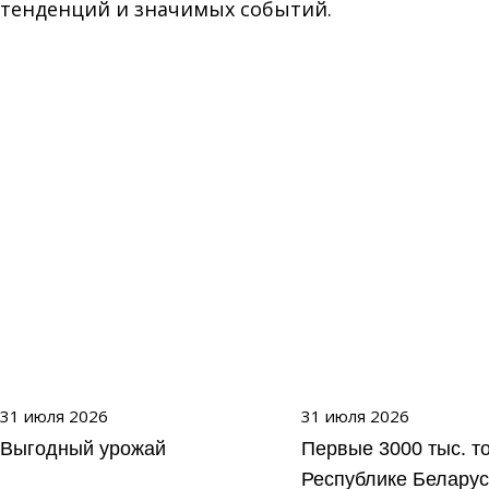
тенденций и значимых событий.
31 июля 2026
31 июля 2026
Выгодный урожай
Первые 3000 тыс. т
Республике Беларус