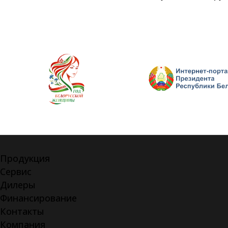
Продукция
Сервис
Дилеры
Финансирование
Контакты
Компания