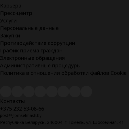
Карьера
Пресс-центр
Услуги
Персональные данные
Закупки
Противодействие коррупции
График приема граждан
Электронные обращения
Административные процедуры
Политика в отношении обработки файлов Cookie
Контакты
+375 232 53-08-66
post@gomselmash.by
Республика Беларусь, 246004, г. Гомель, ул. Шоссейная, 41