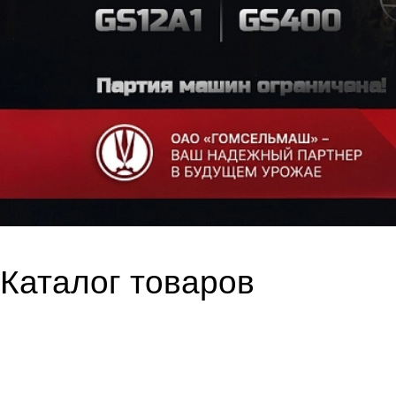
Каталог товаров