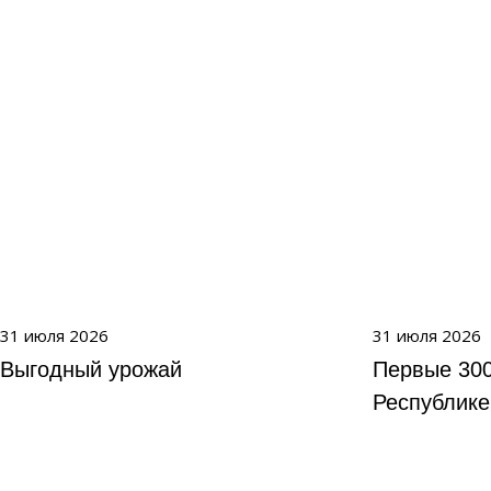
31 июля 2026
31 июля 2026
Выгодный урожай
Первые 300
Республике