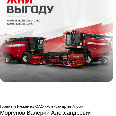
Жни выгоду
Главный Инженер ОАО «Александрия-Агро»
Моргунов Валерий Александрович