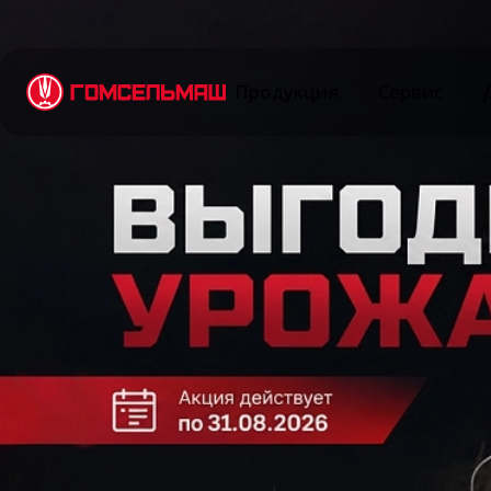
Продукция
Сервис