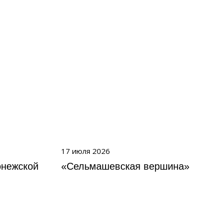
17 июля 2026
онежской
«Сельмашевская вершина»