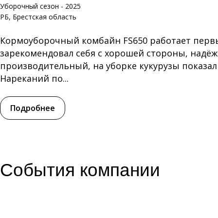
Уборочный сезон - 2025
РБ, Брестская область
Кормоуборочный комбайн FS650 работает перв
зарекомендовал себя с хорошей стороны, надё
производительный, на уборке кукурузы показал 
Нареканий по...
Подробнее
События компании