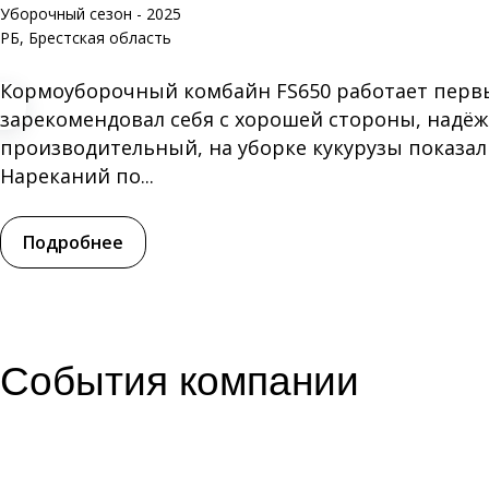
Уборочный сезон - 2025
РБ, Брестская область
Кормоуборочный комбайн FS650 работает перв
зарекомендовал себя с хорошей стороны, надё
производительный, на уборке кукурузы показал 
Нареканий по...
Подробнее
События компании