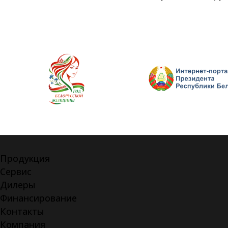
Продукция
Сервис
Дилеры
Финансирование
Контакты
Компания