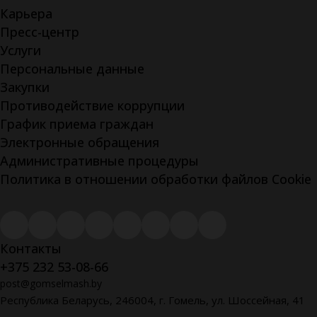
Карьера
Пресс-центр
Услуги
Персональные данные
Закупки
Противодействие коррупции
График приема граждан
Электронные обращения
Административные процедуры
Политика в отношении обработки файлов Cookie
Контакты
+375 232 53-08-66
post@gomselmash.by
Республика Беларусь, 246004, г. Гомель, ул. Шоссейная, 41