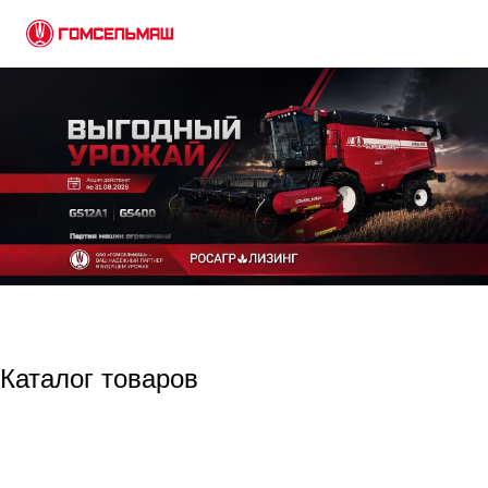
Каталог товаров