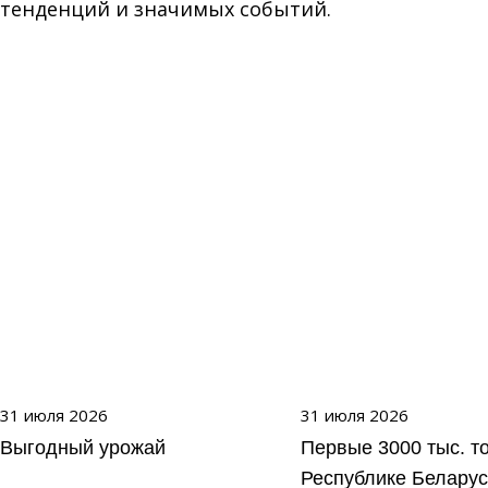
тенденций и значимых событий.
31 июля 2026
31 июля 2026
Выгодный урожай
Первые 3000 тыс. т
Республике Беларус