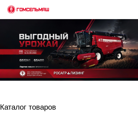
Каталог товаров