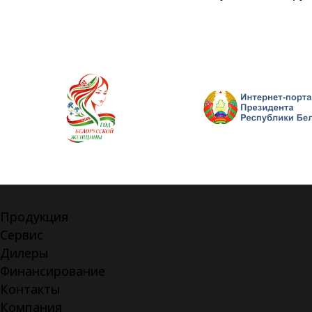
Продукция
Сервис
Дилеры
Финансирование
Контакты
Компания