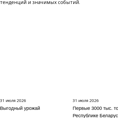
тенденций и значимых событий.
31 июля 2026
31 июля 2026
Выгодный урожай
Первые 3000 тыс. т
Республике Беларус