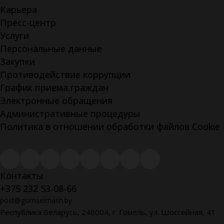
Карьера
Пресс-центр
Услуги
Персональные данные
Закупки
Противодействие коррупции
График приема граждан
Электронные обращения
Административные процедуры
Политика в отношении обработки файлов Cookie
Контакты
+375 232 53-08-66
post@gomselmash.by
Республика Беларусь, 246004, г. Гомель, ул. Шоссейная, 41