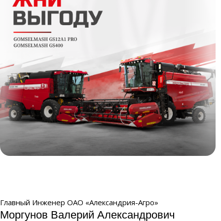
Жни выгоду
Главный Инженер ОАО «Александрия-Агро»
Моргунов Валерий Александрович