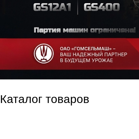
Каталог товаров