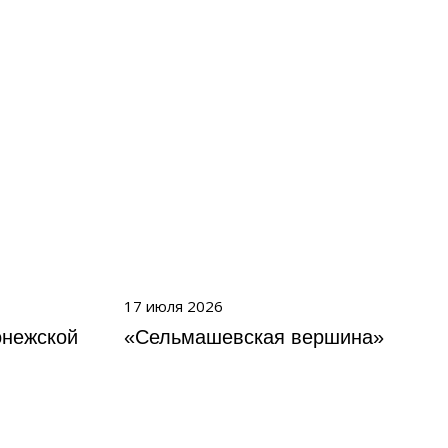
17 июля 2026
онежской
«Сельмашевская вершина»