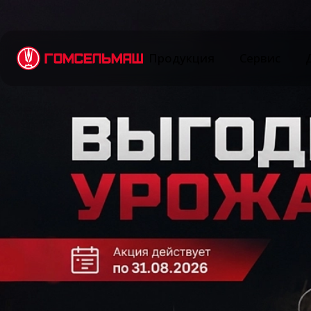
Продукция
Сервис