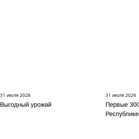
31 июля 2026
31 июля 2026
Выгодный урожай
Первые 300
Республике