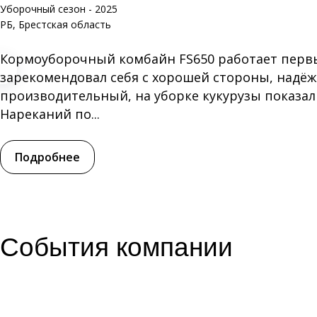
Уборочный сезон - 2025
РБ, Брестская область
Кормоуборочный комбайн FS650 работает перв
зарекомендовал себя с хорошей стороны, надё
производительный, на уборке кукурузы показал 
Нареканий по...
Подробнее
События компании