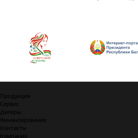
Продукция
Сервис
Дилеры
Финансирование
Контакты
Компания