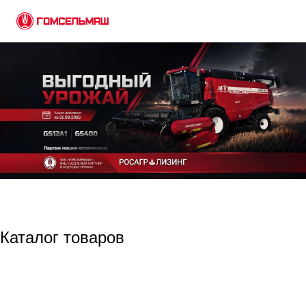
Каталог товаров