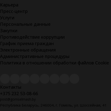
Карьера
Пресс-центр
Услуги
Персональные данные
Закупки
Противодействие коррупции
График приема граждан
Электронные обращения
Административные процедуры
Политика в отношении обработки файлов Cookie
Контакты
+375 232 53-08-66
post@gomselmash.by
Республика Беларусь, 246004, г. Гомель, ул. Шоссейная, 41