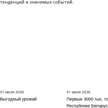
тенденций и значимых событий.
31 июля 2026
31 июля 2026
Выгодный урожай
Первые 3000 тыс. т
Республике Беларус