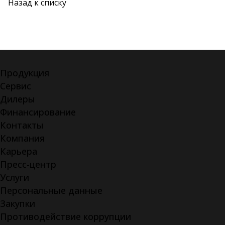
Назад к списку
Продукция
Сервис
Дилеры
Финансирование
Контакты
Компания
Карьера
Пресс-центр
Услуги
Персональные данные
Закупки
Противодействие коррупции